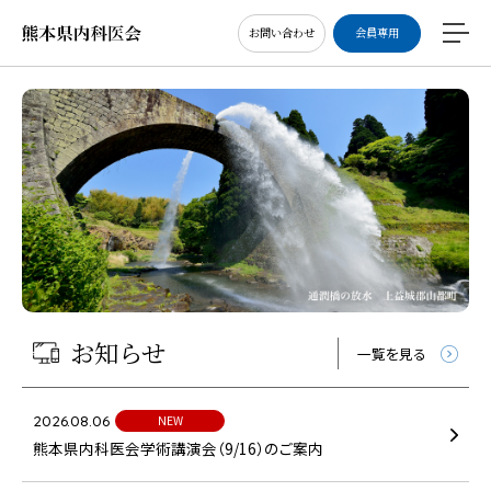
お問い合わせ
会員専用
お知らせ
一覧を見る
2026.08.06
NEW
熊本県内科医会学術講演会（9/16）のご案内