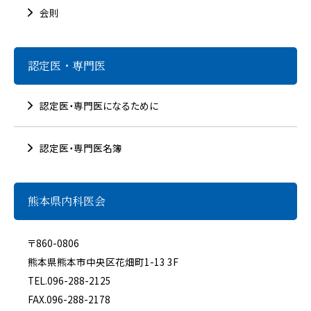
会則
認定医・専門医
認定医・専門医になるために
認定医・専門医名簿
熊本県内科医会
〒860-0806
熊本県熊本市中央区花畑町1-13 3F
TEL.
096-288-2125
FAX.096-288-2178