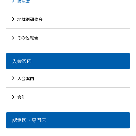
講演会
地域別研修会
その他報告
入会案内
入会案内
会則
認定医・専門医