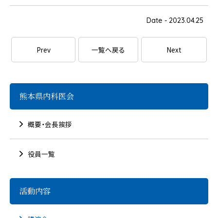
Date - 2023.04.25
Prev
一覧へ戻る
Next
熊本県内科医会
概要・会長挨拶
役員一覧
活動内容